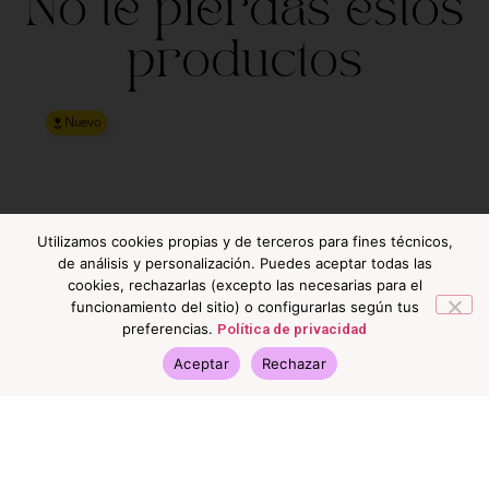
No te pierdas estos
productos
Nuevo
Utilizamos cookies propias y de terceros para fines técnicos,
de análisis y personalización. Puedes aceptar todas las
cookies, rechazarlas (excepto las necesarias para el
funcionamiento del sitio) o configurarlas según tus
preferencias.
Política de privacidad
Aceptar
Rechazar