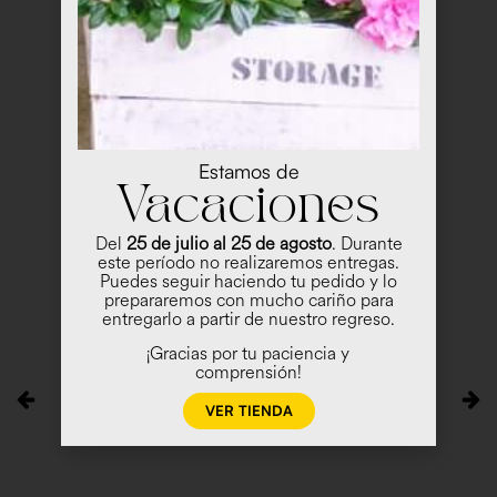
Estamos de
Vacaciones
Del
25 de julio al 25 de agosto
. Durante
este período no realizaremos entregas.
Puedes seguir haciendo tu pedido y lo
prepararemos con mucho cariño para
entregarlo a partir de nuestro regreso.
¡Gracias por tu paciencia y
comprensión!
VER TIENDA