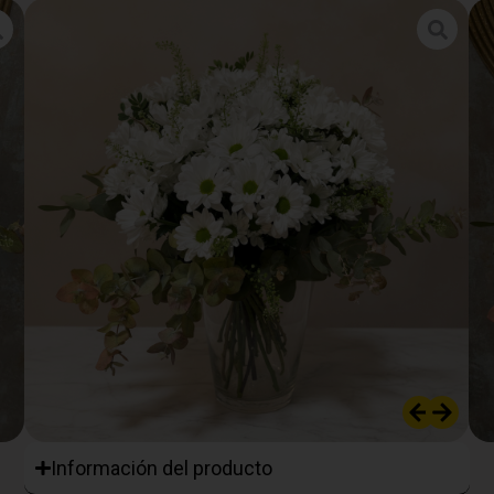
Información del producto