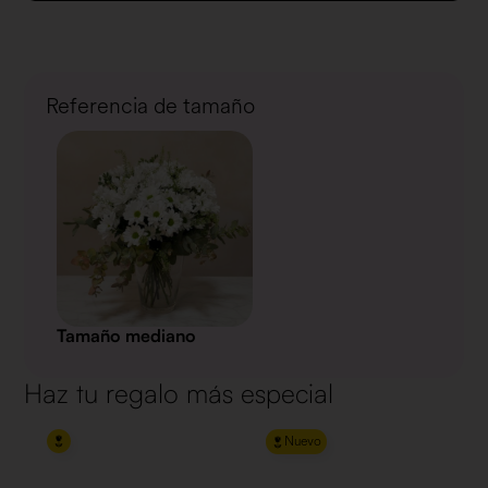
Referencia de tamaño
Tamaño mediano
Haz tu regalo más especial
Nuevo