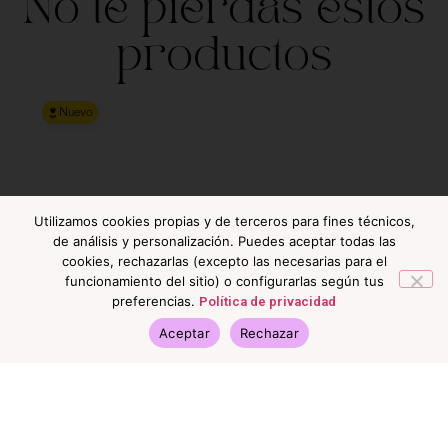
No te pierdas estos
productos
Nuevo
Utilizamos cookies propias y de terceros para fines técnicos,
de análisis y personalización. Puedes aceptar todas las
cookies, rechazarlas (excepto las necesarias para el
funcionamiento del sitio) o configurarlas según tus
preferencias.
Política de privacidad
Aceptar
Rechazar