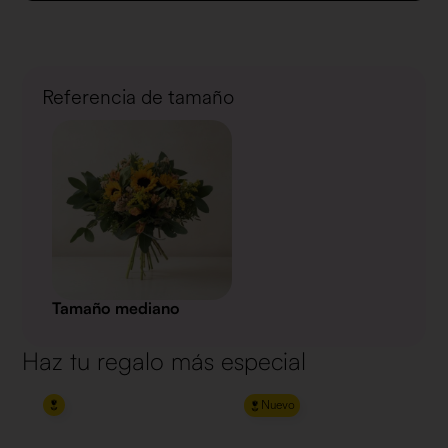
Referencia de tamaño
Tamaño mediano
Haz tu regalo más especial
Nuevo