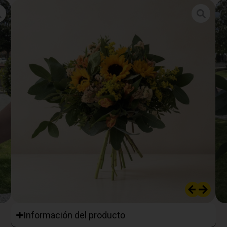
Información del producto