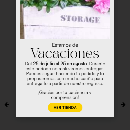
Estamos de
Vacaciones
Del
25 de julio al 25 de agosto
. Durante
este período no realizaremos entregas.
Puedes seguir haciendo tu pedido y lo
prepararemos con mucho cariño para
entregarlo a partir de nuestro regreso.
¡Gracias por tu paciencia y
comprensión!
VER TIENDA