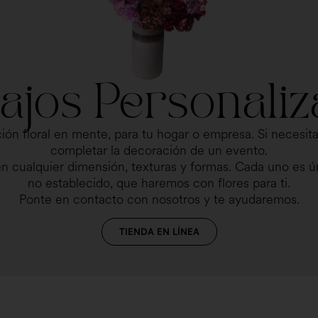
ajos Personali
ión floral en mente, para tu hogar o empresa. Si necesita
completar la decoración de un evento.
n cualquier dimensión, texturas y formas. Cada uno es ún
no establecido, que haremos con flores para ti.
Ponte en contacto con nosotros y te ayudaremos.
TIENDA EN LÍNEA