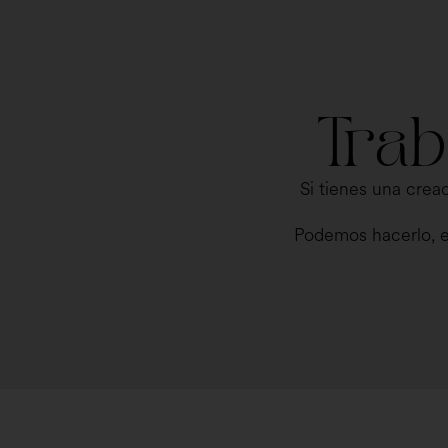
Trab
Si tienes una creac
Podemos hacerlo, e