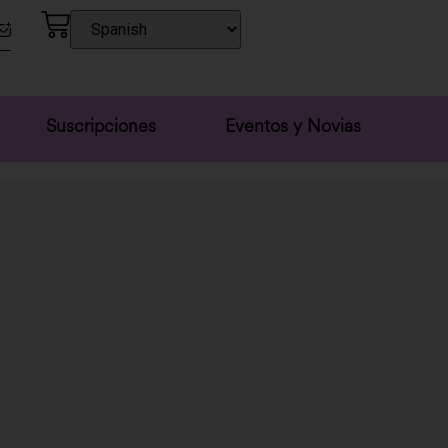
Suscripciones
Eventos y Novias