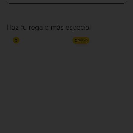
Haz tu regalo más especial
Nuevo