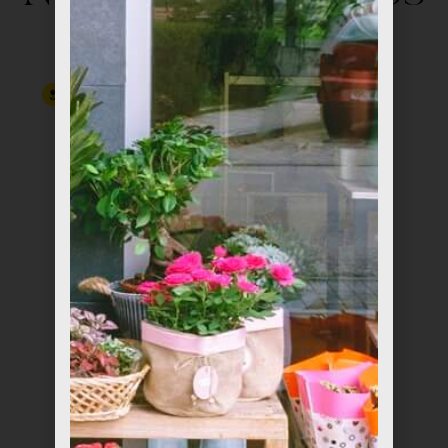
productos
Nuevo