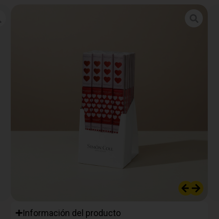
Información del producto