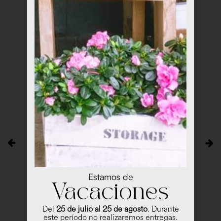
Estamos de
Vacaciones
Del
25 de julio al 25 de agosto
. Durante
este período no realizaremos entregas.