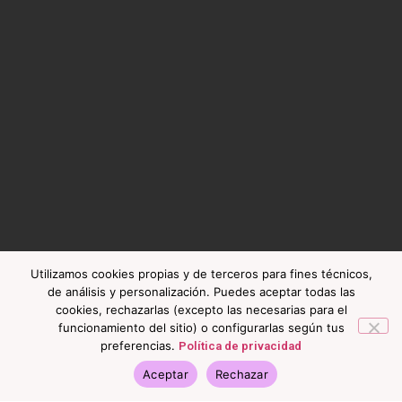
Utilizamos cookies propias y de terceros para fines técnicos,
de análisis y personalización. Puedes aceptar todas las
cookies, rechazarlas (excepto las necesarias para el
funcionamiento del sitio) o configurarlas según tus
preferencias.
Política de privacidad
Aceptar
Rechazar