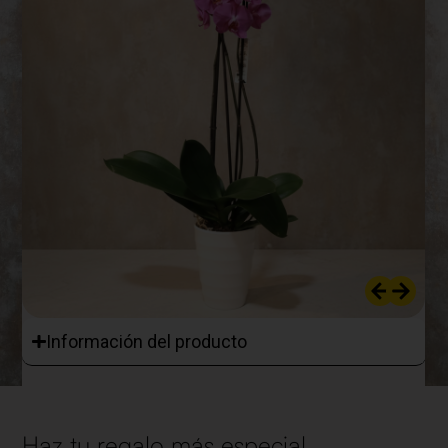
Información del producto
Haz tu regalo más especial