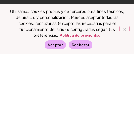
Utilizamos cookies propias y de terceros para fines técnicos,
de análisis y personalización. Puedes aceptar todas las
cookies, rechazarlas (excepto las necesarias para el
funcionamiento del sitio) o configurarlas según tus
preferencias.
Política de privacidad
Aceptar
Rechazar