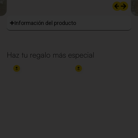
Información del producto
Haz tu regalo más especial