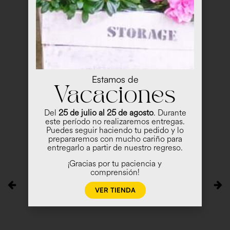
Estamos de
Vacaciones
Del
25 de julio al 25 de agosto
. Durante
este período no realizaremos entregas.
Puedes seguir haciendo tu pedido y lo
prepararemos con mucho cariño para
entregarlo a partir de nuestro regreso.
¡Gracias por tu paciencia y
comprensión!
VER TIENDA