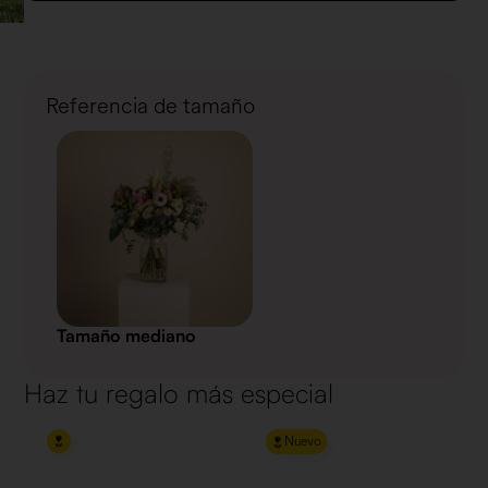
Referencia de tamaño
Tamaño mediano
Haz tu regalo más especial
Nuevo