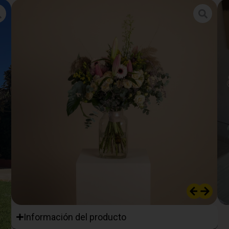
Información del producto