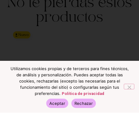
No te pierdas estos
productos
Nuevo
Utilizamos cookies propias y de terceros para fines técnicos,
de análisis y personalización. Puedes aceptar todas las
cookies, rechazarlas (excepto las necesarias para el
funcionamiento del sitio) o configurarlas según tus
preferencias.
Política de privacidad
Aceptar
Rechazar