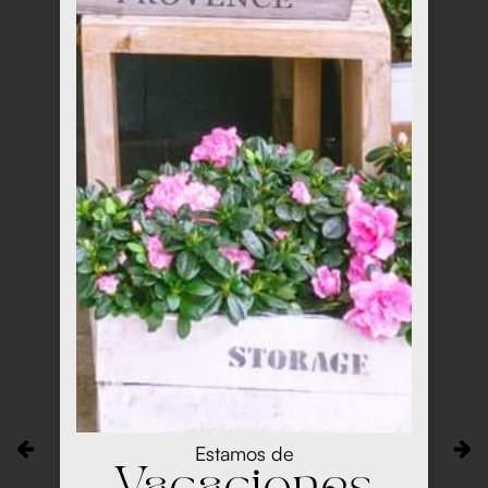
Estamos de