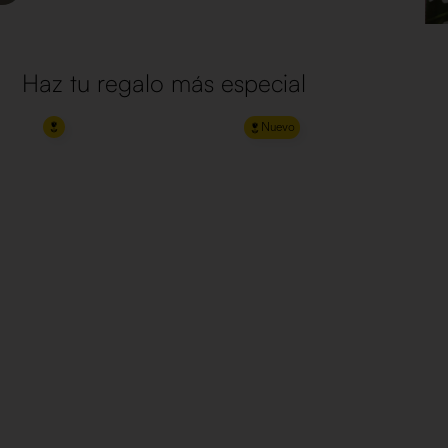
Haz tu regalo más especial
Nuevo