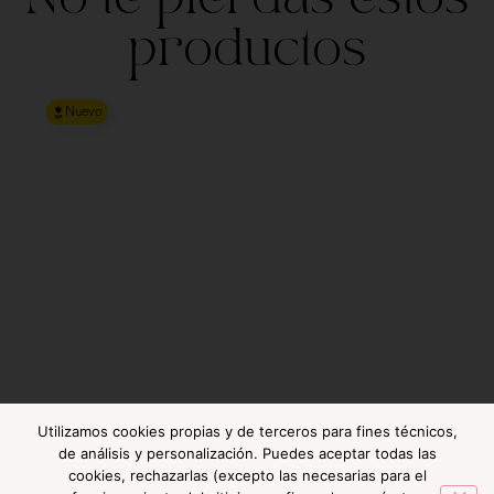
productos
Nuevo
Utilizamos cookies propias y de terceros para fines técnicos,
de análisis y personalización. Puedes aceptar todas las
cookies, rechazarlas (excepto las necesarias para el