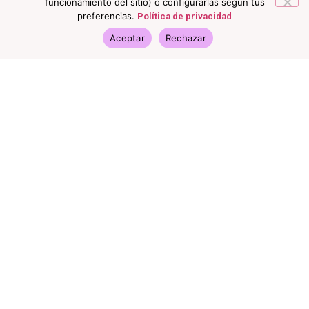
funcionamiento del sitio) o configurarlas según tus
preferencias.
Política de privacidad
Aceptar
Rechazar