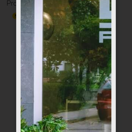
Productos relacionados