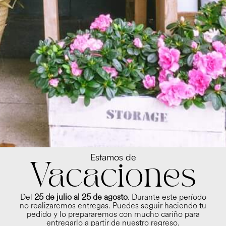
Estamos de
Vacaciones
Del
25 de julio al 25 de agosto
. Durante este período
no realizaremos entregas. Puedes seguir haciendo tu
pedido y lo prepararemos con mucho cariño para
entregarlo a partir de nuestro regreso.