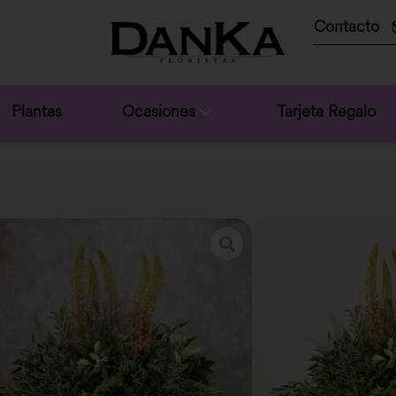
Contacto
Plantas
Ocasiones
Tarjeta Regalo