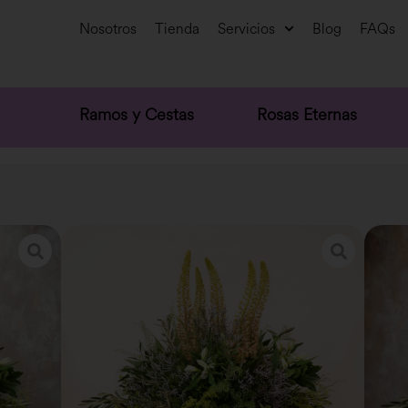
Nosotros
Tienda
Servicios
Blog
FAQs
Ramos y Cestas
Rosas Eternas