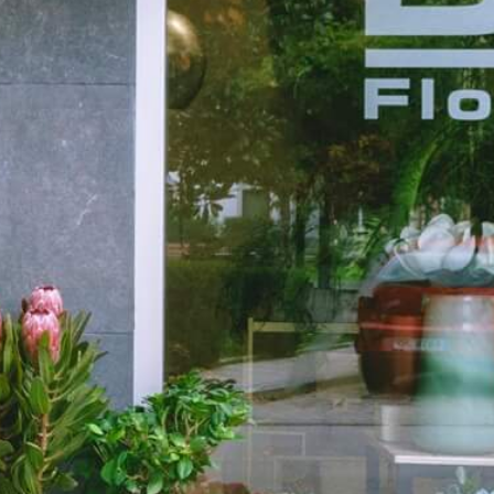
Productos relacion