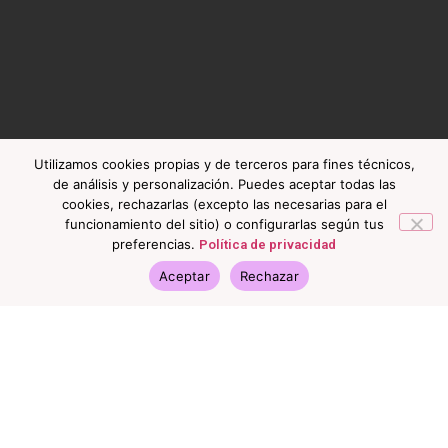
Utilizamos cookies propias y de terceros para fines técnicos,
de análisis y personalización. Puedes aceptar todas las
cookies, rechazarlas (excepto las necesarias para el
funcionamiento del sitio) o configurarlas según tus
preferencias.
Política de privacidad
Aceptar
Rechazar