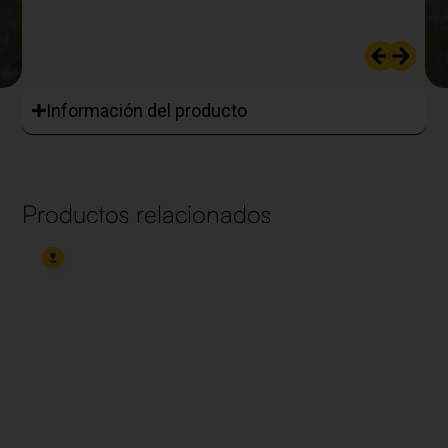
Información del producto
Productos relacionados