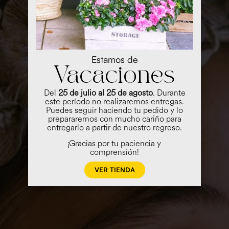
Estamos de
Vacaciones
Del
25 de julio al 25 de agosto
. Durante
este período no realizaremos entregas.
Puedes seguir haciendo tu pedido y lo
prepararemos con mucho cariño para
entregarlo a partir de nuestro regreso.
¡Gracias por tu paciencia y
comprensión!
VER TIENDA