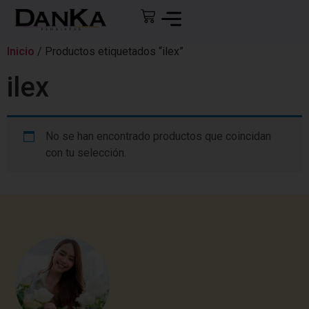
Inicio
/ Productos etiquetados “ilex”
ilex
No se han encontrado productos que coincidan
con tu selección.