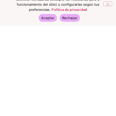
funcionamiento del sitio) o configurarlas según tus
preferencias.
Política de privacidad
Aceptar
Rechazar